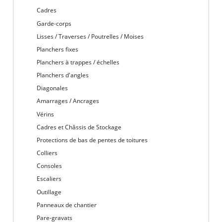
Cadres
Garde-corps
Lisses / Traverses / Poutrelles / Moises
Planchers fixes
Planchers à trappes / échelles
Planchers d'angles
Diagonales
Amarrages / Ancrages
Vérins
Cadres et Châssis de Stockage
Protections de bas de pentes de toitures
Colliers
Consoles
Escaliers
Outillage
Panneaux de chantier
Pare-gravats