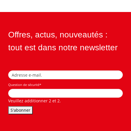
Offres, actus, nouveautés :
tout est dans notre newsletter
Question de sécurité
*
Veuillez additionner 2 et 2.
S'abonner