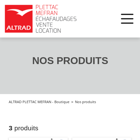
Panneau de gestion des cookies
NOS PRODUITS
Nos produits
ALTRAD PLETTAC MEFRAN - Boutique
3
produits