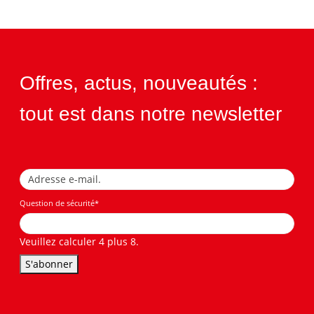
Offres, actus, nouveautés :
tout est dans notre newsletter
Question de sécurité
*
Veuillez calculer 4 plus 8.
S'abonner