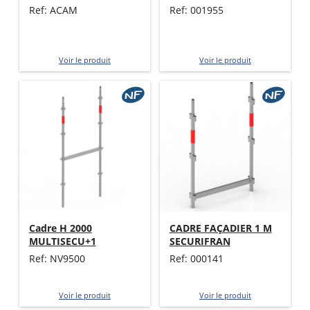
Ref: ACAM
Ref: 001955
Voir le produit
Voir le produit
Cadre H 2000
CADRE FAÇADIER 1 M
MULTISECU+1
SECURIFRAN
Ref: NV9500
Ref: 000141
Voir le produit
Voir le produit