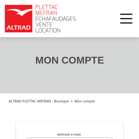
Panneau de gestion des cookies
MON COMPTE
Mon compte
ALTRAD PLETTAC MEFRAN - Boutique
Adresse e-mail.