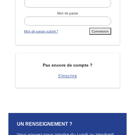
Mot de passe
Mot de passe oublié ?
Connexion
Pas encore de compte ?
S'inscrire
UN RENSEIGNEMENT ?
Vous pouvez nous joindre du Lundi au Vendredi