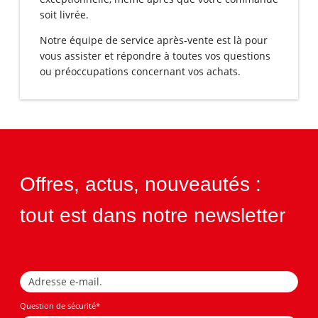
soit livrée.
Notre équipe de service après-vente est là pour
vous assister et répondre à toutes vos questions
ou préoccupations concernant vos achats.
Offres, actus, nouveautés :
tout est dans notre newsletter
Question de sécurité
*