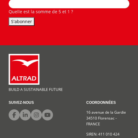
Quelle est la somme de 5 et 1 ?
S'abonner
BUILD A SUSTAINABLE FUTURE
SUIVEZ-NOUS
COORDONNÉES
16 avenue de la Gardie
34510 Florensac -
FRANCE
SIREN: 411 010 424