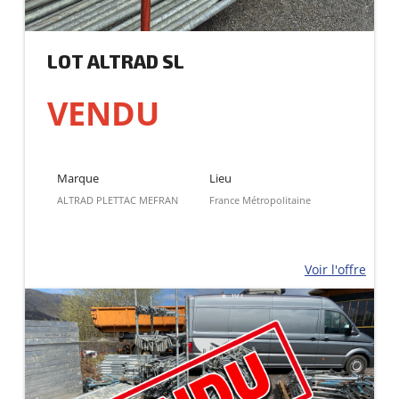
LOT ALTRAD SL
VENDU
Marque
Lieu
ALTRAD PLETTAC MEFRAN
France Métropolitaine
Voir l'offre