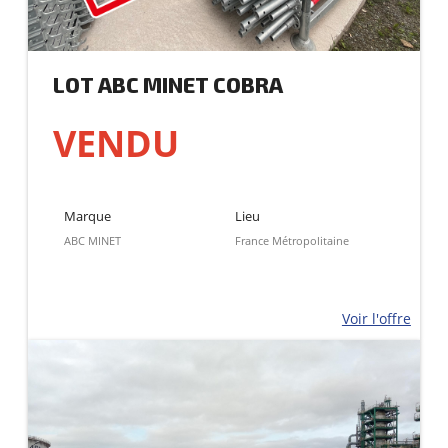
LOT ABC MINET COBRA
VENDU
Marque
Lieu
ABC MINET
France Métropolitaine
Voir l'offre