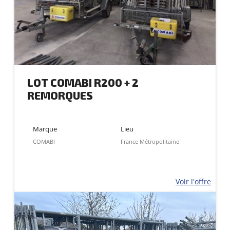
LOT COMABI R200 + 2
REMORQUES
Marque
Lieu
COMABI
France Métropolitaine
Voir l'offre