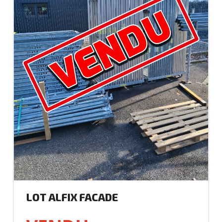
LOT ALFIX FACADE