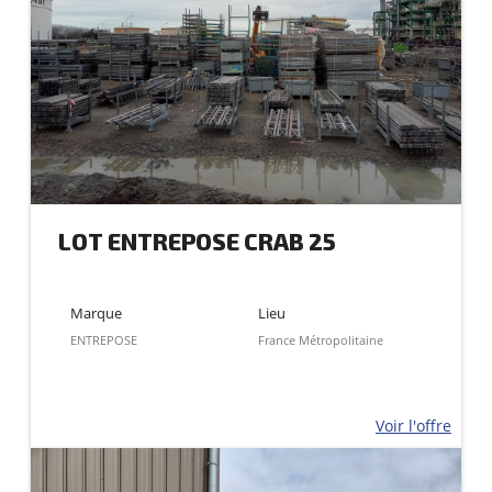
LOT ENTREPOSE CRAB 25
Marque
Lieu
ENTREPOSE
France Métropolitaine
Voir l'offre