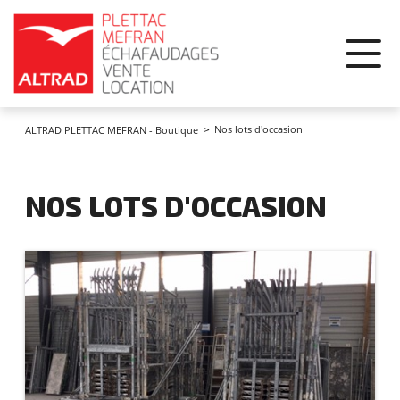
Panneau de gestion des cookies
Nos lots d'occasion
ALTRAD PLETTAC MEFRAN - Boutique
NOS LOTS D'OCCASION