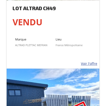
LOT ALTRAD CH49
VENDU
Marque
Lieu
ALTRAD PLETTAC MEFRAN
France Métropolitaine
Voir l'offre