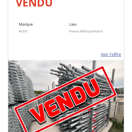
VENDU
Marque
Lieu
ALFIX
France Métropolitaine
Voir l'offre