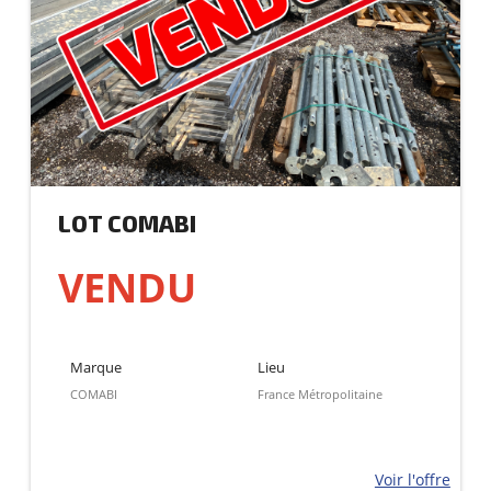
LOT COMABI
VENDU
Marque
Lieu
COMABI
France Métropolitaine
Voir l'offre