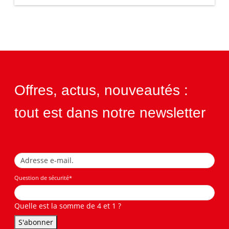
Offres, actus, nouveautés :
tout est dans notre newsletter
Question de sécurité
*
Quelle est la somme de 4 et 1 ?
S'abonner