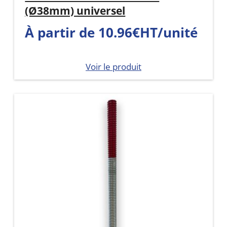
(Ø38mm) universel
À partir de 10.96€HT/unité
Voir le produit