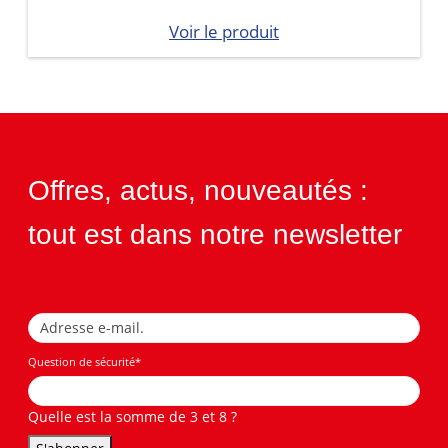
Voir le produit
Offres, actus, nouveautés :
tout est dans notre newsletter
Question de sécurité
*
Quelle est la somme de 3 et 8 ?