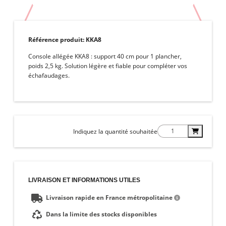
Référence produit:
KKA8
Console allégée KKA8 : support 40 cm pour 1 plancher,
poids 2,5 kg. Solution légère et fiable pour compléter vos
échafaudages.
Indiquez la quantité souhaitée
LIVRAISON ET INFORMATIONS UTILES
Livraison rapide en France métropolitaine
Dans la limite des stocks disponibles