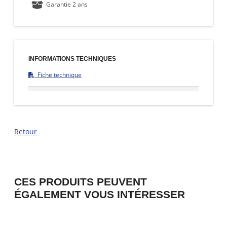
Garantie 2 ans
INFORMATIONS TECHNIQUES
Fiche technique
Retour
CES PRODUITS PEUVENT
ÉGALEMENT VOUS INTÉRESSER