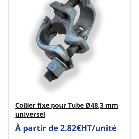
Collier fixe pour Tube Ø48,3 mm
universel
À partir de 2.82€HT/unité