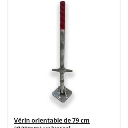
Vérin orientable de 79 cm