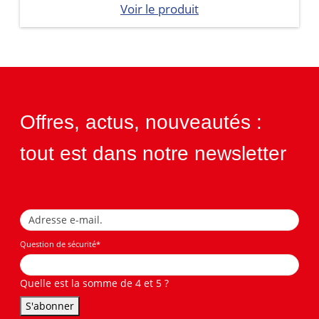
Voir le produit
Offres, actus, nouveautés :
tout est dans notre newsletter
Question de sécurité
*
Quelle est la somme de 4 et 5 ?
S'abonner