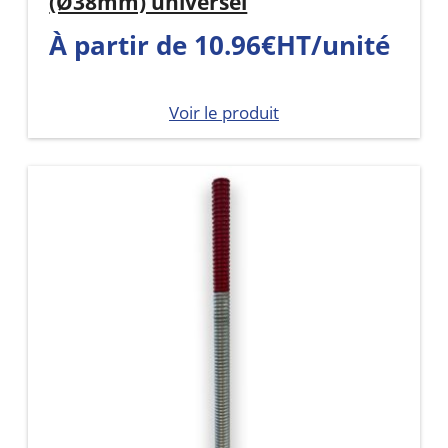
(Ø38mm) universel
À partir de 10.96€HT/unité
Voir le produit