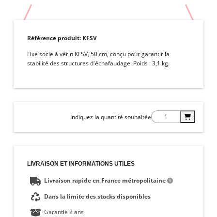
Référence produit:
KFSV
Fixe socle à vérin KFSV, 50 cm, conçu pour garantir la
stabilité des structures d'échafaudage. Poids : 3,1 kg.
Indiquez la quantité souhaitée
LIVRAISON ET INFORMATIONS UTILES
Livraison rapide en France métropolitaine
Dans la limite des stocks disponibles
Garantie 2 ans