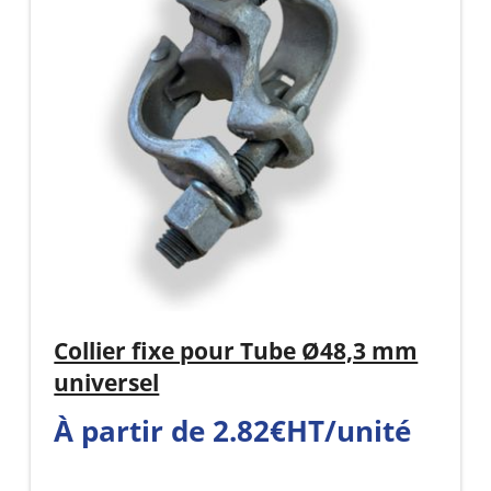
Collier fixe pour Tube Ø48,3 mm
universel
À partir de 2.82€HT/unité