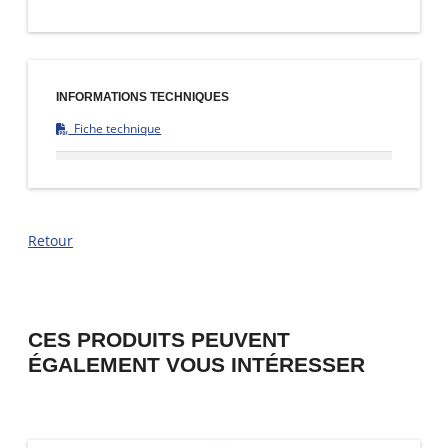
INFORMATIONS TECHNIQUES
Fiche technique
Retour
CES PRODUITS PEUVENT
ÉGALEMENT VOUS INTÉRESSER